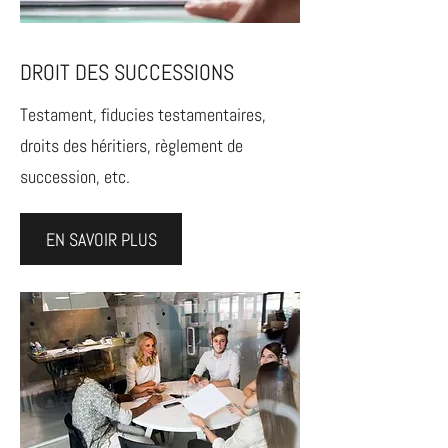
DROIT DES SUCCESSIONS
Testament, fiducies testamentaires,
droits des héritiers, règlement de
succession, etc.
EN SAVOIR PLUS