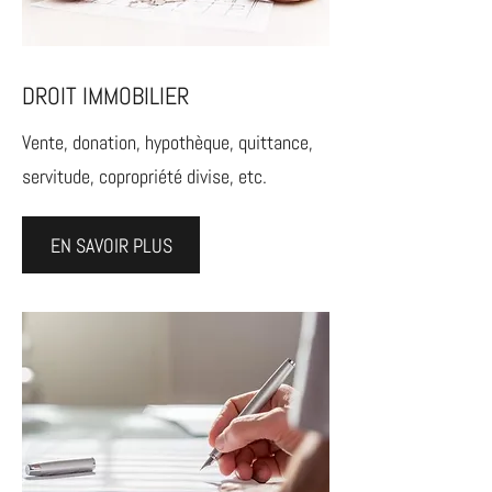
DROIT IMMOBILIER
Vente, donation, hypothèque, quittance,
servitude, copropriété divise, etc.
EN SAVOIR PLUS