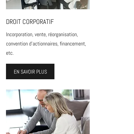
DROIT CORPORATIF
Incorporation, vente, réorganisation,
convention d'actionnaires, financement,
etc.
EN SAVOIR PLUS