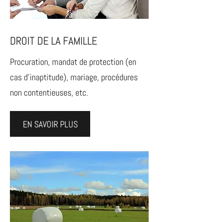
DROIT DE LA FAMILLE
Procuration, mandat de protection (en
cas d'inaptitude), mariage, procédures
non contentieuses, etc.
EN SAVOIR PLUS