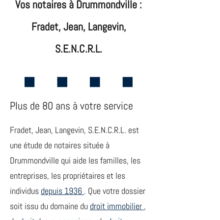
Vos notaires à Drummondville :
Fradet, Jean, Langevin,
S.E.N.C.R.L.
Plus de 80 ans à votre service
Fradet, Jean, Langevin, S.E.N.C.R.L. est
une étude de notaires située à
Drummondville qui aide les familles, les
entreprises, les propriétaires et les
individus
depuis 1936
. Que votre dossier
soit issu du domaine du
droit immobilier
,