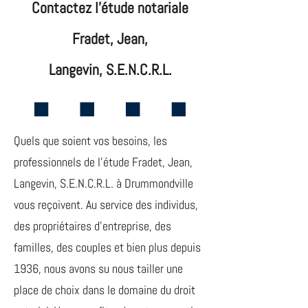
Contactez l’étude notariale
Fradet, Jean,
Langevin, S.E.N.C.R.L.
Quels que soient vos besoins, les
professionnels de l’étude Fradet, Jean,
Langevin, S.E.N.C.R.L. à Drummondville
vous reçoivent. Au service des individus,
des propriétaires d’entreprise, des
familles, des couples et bien plus depuis
1936, nous avons su nous tailler une
place de choix dans le domaine du droit