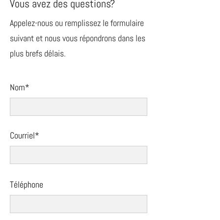
Vous avez des questions?
Appelez-nous ou remplissez le formulaire
suivant et nous vous répondrons dans les
plus brefs délais.
Nom*
Courriel*
Téléphone