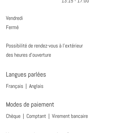
13:15 - 17:00
Vendredi
Fermé
Possibilité de rendez-vous à l’extérieur
des heures d’ouverture
Langues parlées
Français | Anglais
Modes de paiement
Chèque | Comptant | Virement bancaire